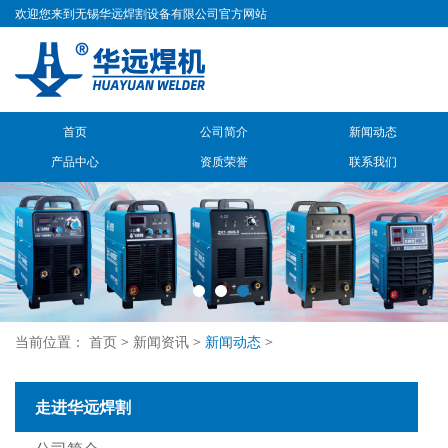
欢迎您来到无锡华远焊割设备有限公司官方网站
首页
公司简介
新闻动态
产品中心
资质荣誉
联系我们
当前位置：
首页
>
新闻资讯
>
新闻动态
>
走进华远焊割